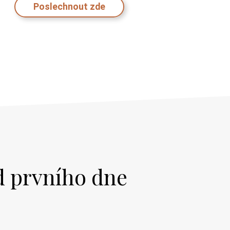
od prvního dne