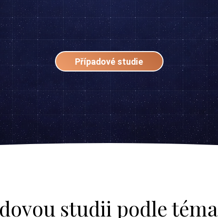
Případové studie
adovou studii podle téma