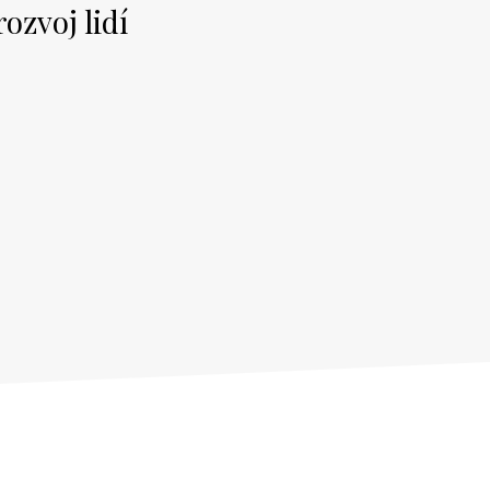
ozvoj lidí