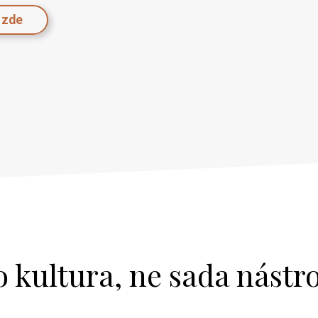
 kultura, ne sada nástr