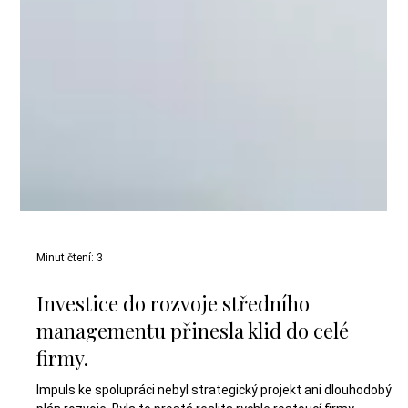
Minut čtení: 3
Investice do rozvoje středního