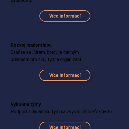
osobnosti.
Více informací
Rozvoj leadershipu
Staňte se lídrem, který je cenným
přínosem pro svůj tým a organizaci.
Více informací
Výkonné týmy
Podpořte dynamiku týmu a zvyšte jeho efektivitu.
Více informací