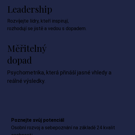
Leadership
Rozvíjejte lídry, kteří inspirují,
rozhodují se jistě a vedou s dopadem.
Měřitelný
dopad
Psychometrika, která přináší jasné vhledy a
reálné výsledky.
Poznejte svůj potenciál
Osobní rozvoj a sebepoznání na základě 24 kvalit