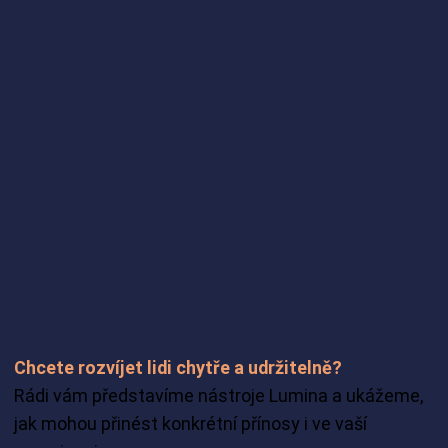
Chcete rozvíjet lidi chytře a udržitelně?
Rádi vám představíme nástroje Lumina a ukážeme,
jak mohou přinést konkrétní přínosy i ve vaší