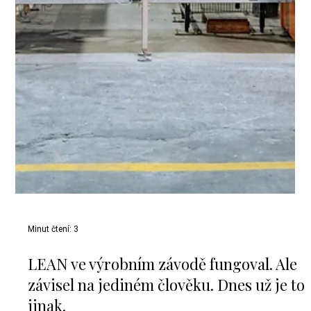
Minut čtení: 3
LEAN ve výrobním závodě fungoval. Ale