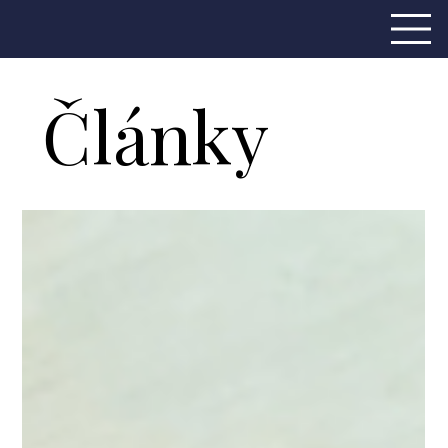
Články