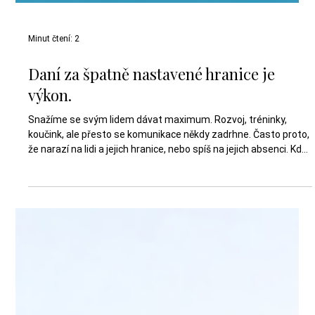
Minut čtení: 2
Daní za špatně nastavené hranice je
výkon.
Snažíme se svým lidem dávat maximum. Rozvoj, tréninky,