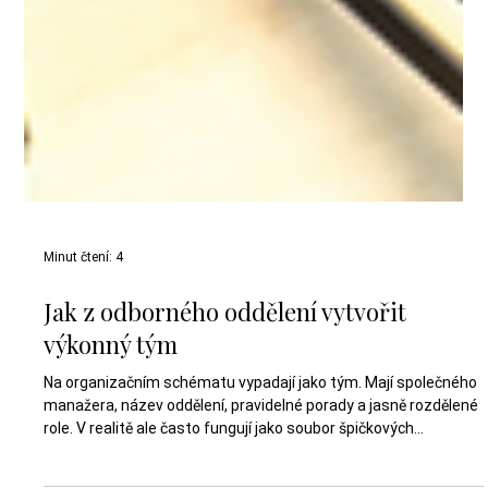
Minut čtení: 4
Jak z odborného oddělení vytvořit
výkonný tým