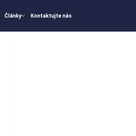
Články
Kontaktujte nás