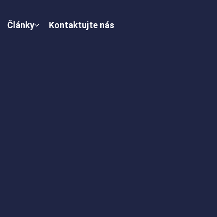
Články
Kontaktujte nás