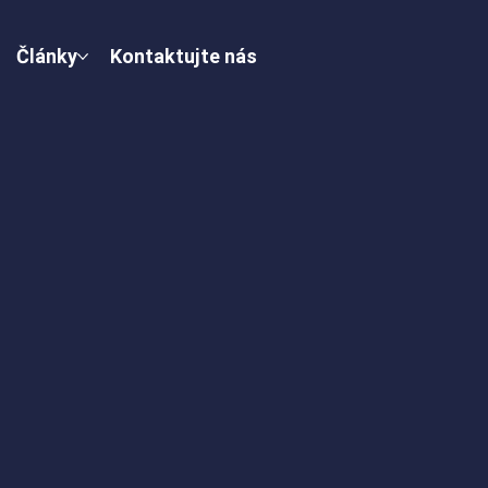
Články
Kontaktujte nás